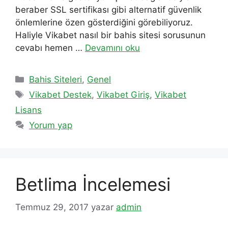
beraber SSL sertifikası gibi alternatif güvenlik
önlemlerine özen gösterdiğini görebiliyoruz.
Haliyle Vikabet nasıl bir bahis sitesi sorusunun
cevabı hemen …
Devamını oku
Kategoriler
Bahis Siteleri
,
Genel
Etiketler
Vikabet Destek
,
Vikabet Giriş
,
Vikabet
Lisans
Yorum yap
Betlima İncelemesi
Temmuz 29, 2017
yazar
admin