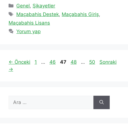
Kategoriler
Genel
,
Şikayetler
Etiketler
Maçabahis Destek
,
Maçabahis Giriş
,
Maçabahis Lisans
Yorum yap
Sayfa
Sayfa
Sayfa
Sayfa
Sayfa
←
Önceki
1
…
46
47
48
…
50
Sonraki
→
için
ara