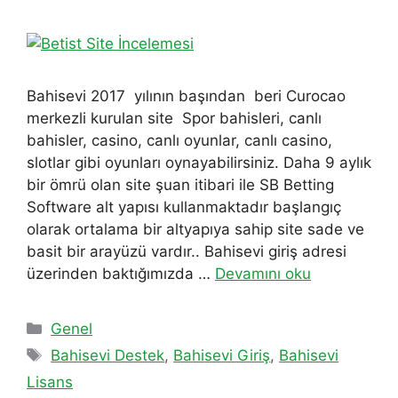
Bahisevi 2017 yılının başından beri Curocao
merkezli kurulan site Spor bahisleri, canlı
bahisler, casino, canlı oyunlar, canlı casino,
slotlar gibi oyunları oynayabilirsiniz. Daha 9 aylık
bir ömrü olan site şuan itibari ile SB Betting
Software alt yapısı kullanmaktadır başlangıç
olarak ortalama bir altyapıya sahip site sade ve
basit bir arayüzü vardır.. Bahisevi giriş adresi
üzerinden baktığımızda …
Devamını oku
Kategoriler
Genel
Etiketler
Bahisevi Destek
,
Bahisevi Giriş
,
Bahisevi
Lisans