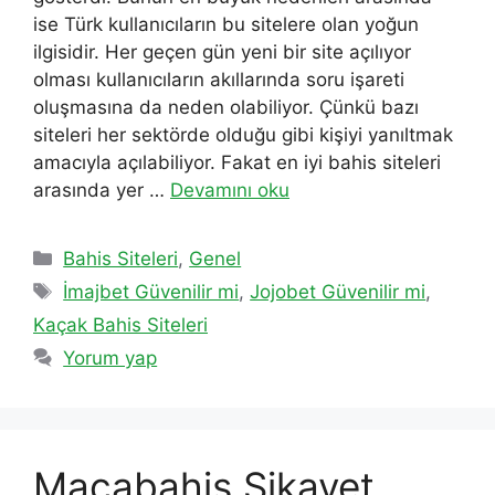
ise Türk kullanıcıların bu sitelere olan yoğun
ilgisidir. Her geçen gün yeni bir site açılıyor
olması kullanıcıların akıllarında soru işareti
oluşmasına da neden olabiliyor. Çünkü bazı
siteleri her sektörde olduğu gibi kişiyi yanıltmak
amacıyla açılabiliyor. Fakat en iyi bahis siteleri
arasında yer …
Devamını oku
Kategoriler
Bahis Siteleri
,
Genel
Etiketler
İmajbet Güvenilir mi
,
Jojobet Güvenilir mi
,
Kaçak Bahis Siteleri
Yorum yap
Maçabahis Şikayet