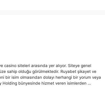
e casino siteleri arasında yer alıyor. Siteye genel
a yüze sahip olduğu görülmektedir. Ruyabet şikayet ve
ni bir isim olmasından dolayı herhangi bir yorum veya
y Holding bünyesinde hizmet veren isimlerden …