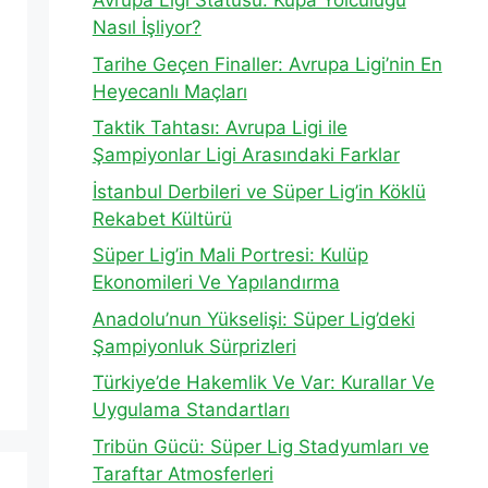
Avrupa Ligi Statüsü: Kupa Yolculuğu
Nasıl İşliyor?
Tarihe Geçen Finaller: Avrupa Ligi’nin En
Heyecanlı Maçları
Taktik Tahtası: Avrupa Ligi ile
Şampiyonlar Ligi Arasındaki Farklar
İstanbul Derbileri ve Süper Lig’in Köklü
Rekabet Kültürü
Süper Lig’in Mali Portresi: Kulüp
Ekonomileri Ve Yapılandırma
Anadolu’nun Yükselişi: Süper Lig’deki
Şampiyonluk Sürprizleri
Türkiye’de Hakemlik Ve Var: Kurallar Ve
Uygulama Standartları
Tribün Gücü: Süper Lig Stadyumları ve
Taraftar Atmosferleri