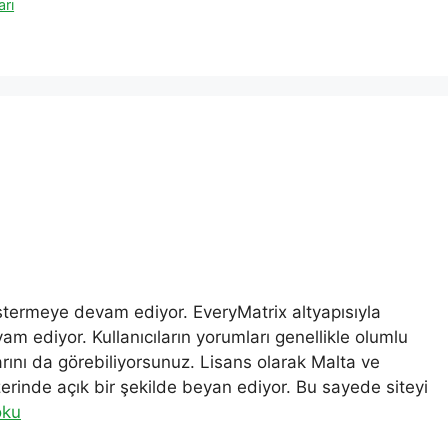
rı
stermeye devam ediyor. EveryMatrix altyapısıyla
 ediyor. Kullanıcıların yorumları genellikle olumlu
nı da görebiliyorsunuz. Lisans olarak Malta ve
zerinde açık bir şekilde beyan ediyor. Bu sayede siteyi
oku