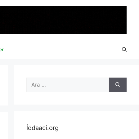
er
için
ara
İddaaci.org