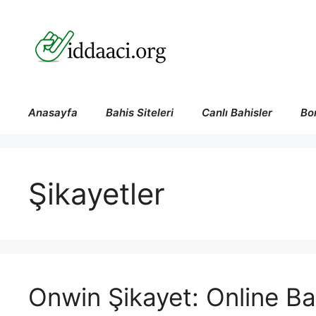
İçeriğe
atla
Anasayfa
Bahis Siteleri
Canlı Bahisler
Bo
Şikayetler
Onwin Şikayet: Online Ba