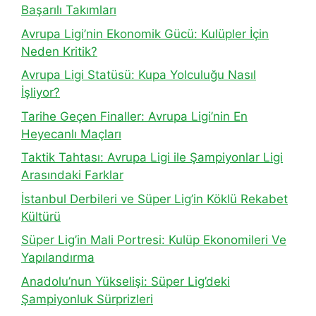
Başarılı Takımları
Avrupa Ligi’nin Ekonomik Gücü: Kulüpler İçin
Neden Kritik?
Avrupa Ligi Statüsü: Kupa Yolculuğu Nasıl
İşliyor?
Tarihe Geçen Finaller: Avrupa Ligi’nin En
Heyecanlı Maçları
Taktik Tahtası: Avrupa Ligi ile Şampiyonlar Ligi
Arasındaki Farklar
İstanbul Derbileri ve Süper Lig’in Köklü Rekabet
Kültürü
Süper Lig’in Mali Portresi: Kulüp Ekonomileri Ve
Yapılandırma
Anadolu’nun Yükselişi: Süper Lig’deki
Şampiyonluk Sürprizleri