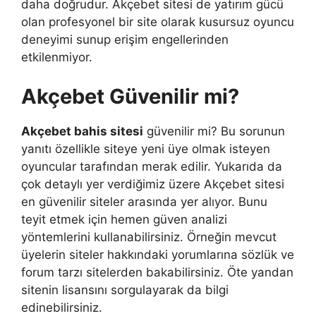
daha doğrudur. Akçebet sitesi de yatırım gücü
olan profesyonel bir site olarak kusursuz oyuncu
deneyimi sunup erişim engellerinden
etkilenmiyor.
Akçebet Güvenilir mi?
Akçebet bahis sitesi
güvenilir mi? Bu sorunun
yanıtı özellikle siteye yeni üye olmak isteyen
oyuncular tarafından merak edilir. Yukarıda da
çok detaylı yer verdiğimiz üzere Akçebet sitesi
en güvenilir siteler arasında yer alıyor. Bunu
teyit etmek için hemen güven analizi
yöntemlerini kullanabilirsiniz. Örneğin mevcut
üyelerin siteler hakkındaki yorumlarına sözlük ve
forum tarzı sitelerden bakabilirsiniz. Öte yandan
sitenin lisansını sorgulayarak da bilgi
edinebilirsiniz.