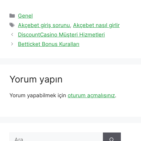
Kategoriler
Genel
Etiketler
Akçebet giriş sorunu
,
Akçebet nasıl girlir
DiscountCasino Müşteri Hizmetleri
Betticket Bonus Kuralları
Yorum yapın
Yorum yapabilmek için
oturum açmalısınız
.
için