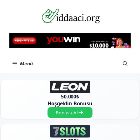
İçeriğe
atla
Menü
50.000₺
Hoşgeldin Bonusu
Bonusu Al