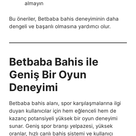
almayın
Bu öneriler, Betbaba bahis deneyiminin daha
dengeli ve başarılı olmasına yardımcı olur.
Betbaba Bahis ile
Geniş Bir Oyun
Deneyimi
Betbaba bahis alanı, spor karşılaşmalarına ilgi
duyan kullanıcılar için hem eğlenceli hem de
kazanç potansiyeli yüksek bir oyun deneyimi
sunar. Geniş spor branşı yelpazesi, yüksek
oranlar, hızlı canlı bahis sistemi ve kullanıcı