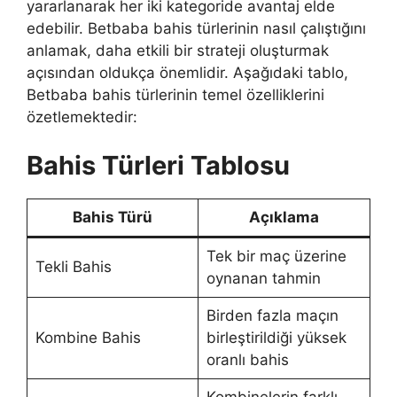
yararlanarak her iki kategoride avantaj elde
edebilir. Betbaba bahis türlerinin nasıl çalıştığını
anlamak, daha etkili bir strateji oluşturmak
açısından oldukça önemlidir. Aşağıdaki tablo,
Betbaba bahis türlerinin temel özelliklerini
özetlemektedir:
Bahis Türleri Tablosu
Bahis Türü
Açıklama
Tek bir maç üzerine
Tekli Bahis
oynanan tahmin
Birden fazla maçın
Kombine Bahis
birleştirildiği yüksek
oranlı bahis