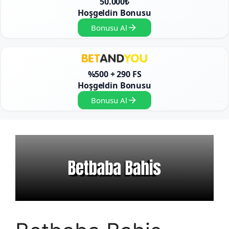
50.000₺
Hoşgeldin Bonusu
Bonusu Al
%500 + 290 FS
Hoşgeldin Bonusu
Bonusu Al