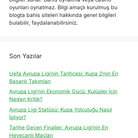
oyunları oynatmaz. Bilgi amaçlı kurulmuş bu
blogta bahis siteleri hakkında genel bilgileri
bulabilir, faydalanabilirsiniz.
Son Yazılar
Uefa Avrupa Ligi’nin Tarihçesi: Kupa 2’nin En
Başarılı Takımları
Avrupa Ligi’nin Ekonomik Gücü: Kulüpler İçin
Neden Kritik?
Avrupa Ligi Statüsü: Kupa Yolculuğu Nasıl
İşliyor?
Tarihe Geçen Finaller: Avrupa Ligi’nin En
Heyecanlı Maçları