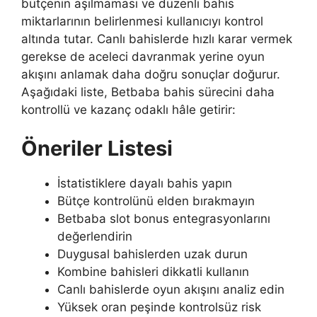
bütçenin aşılmaması ve düzenli bahis
miktarlarının belirlenmesi kullanıcıyı kontrol
altında tutar. Canlı bahislerde hızlı karar vermek
gerekse de aceleci davranmak yerine oyun
akışını anlamak daha doğru sonuçlar doğurur.
Aşağıdaki liste, Betbaba bahis sürecini daha
kontrollü ve kazanç odaklı hâle getirir:
Öneriler Listesi
İstatistiklere dayalı bahis yapın
Bütçe kontrolünü elden bırakmayın
Betbaba slot bonus entegrasyonlarını
değerlendirin
Duygusal bahislerden uzak durun
Kombine bahisleri dikkatli kullanın
Canlı bahislerde oyun akışını analiz edin
Yüksek oran peşinde kontrolsüz risk