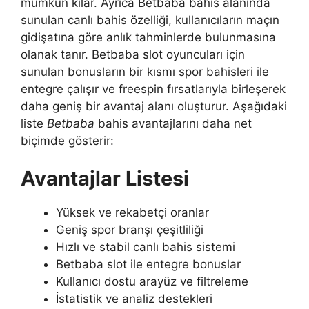
mümkün kılar. Ayrıca Betbaba bahis alanında
sunulan canlı bahis özelliği, kullanıcıların maçın
gidişatına göre anlık tahminlerde bulunmasına
olanak tanır. Betbaba slot oyuncuları için
sunulan bonusların bir kısmı spor bahisleri ile
entegre çalışır ve freespin fırsatlarıyla birleşerek
daha geniş bir avantaj alanı oluşturur. Aşağıdaki
liste
Betbaba
bahis avantajlarını daha net
biçimde gösterir:
Avantajlar Listesi
Yüksek ve rekabetçi oranlar
Geniş spor branşı çeşitliliği
Hızlı ve stabil canlı bahis sistemi
Betbaba slot ile entegre bonuslar
Kullanıcı dostu arayüz ve filtreleme
İstatistik ve analiz destekleri