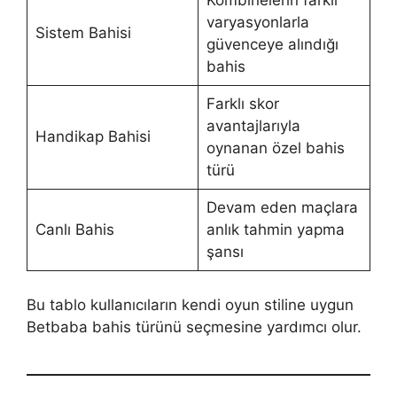
Kombinelerin farklı
varyasyonlarla
Sistem Bahisi
güvenceye alındığı
bahis
Farklı skor
avantajlarıyla
Handikap Bahisi
oynanan özel bahis
türü
Devam eden maçlara
Canlı Bahis
anlık tahmin yapma
şansı
Bu tablo kullanıcıların kendi oyun stiline uygun
Betbaba bahis türünü seçmesine yardımcı olur.