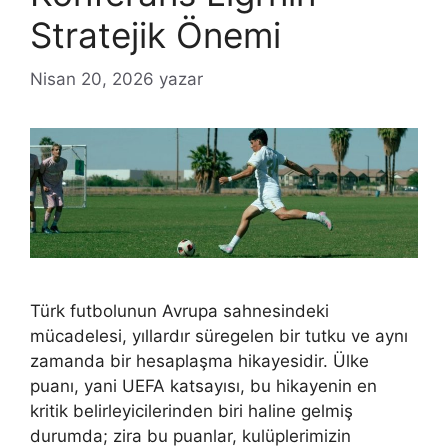
Stratejik Önemi
Nisan 20, 2026
yazar
Türk futbolunun Avrupa sahnesindeki
mücadelesi, yıllardır süregelen bir tutku ve aynı
zamanda bir hesaplaşma hikayesidir. Ülke
puanı, yani UEFA katsayısı, bu hikayenin en
kritik belirleyicilerinden biri haline gelmiş
durumda; zira bu puanlar, kulüplerimizin