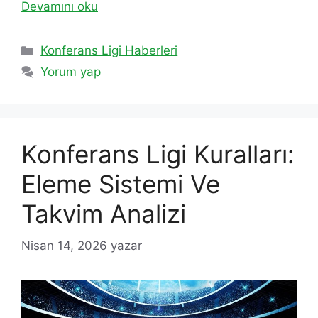
Devamını oku
Kategoriler
Konferans Ligi Haberleri
Yorum yap
Konferans Ligi Kuralları:
Eleme Sistemi Ve
Takvim Analizi
Nisan 14, 2026
yazar