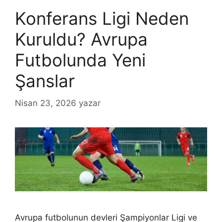
Konferans Ligi Neden
Kuruldu? Avrupa
Futbolunda Yeni
Şanslar
Nisan 23, 2026
yazar
Avrupa futbolunun devleri Şampiyonlar Ligi ve