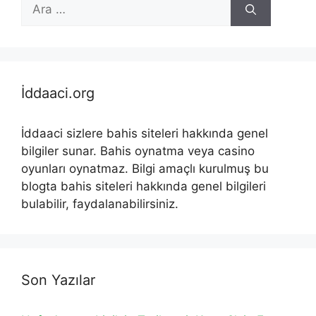
için
ara
İddaaci.org
İddaaci sizlere bahis siteleri hakkında genel
bilgiler sunar. Bahis oynatma veya casino
oyunları oynatmaz. Bilgi amaçlı kurulmuş bu
blogta bahis siteleri hakkında genel bilgileri
bulabilir, faydalanabilirsiniz.
Son Yazılar