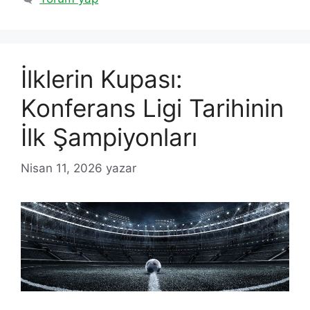
İlklerin Kupası:
Konferans Ligi Tarihinin
İlk Şampiyonları
Nisan 11, 2026
yazar