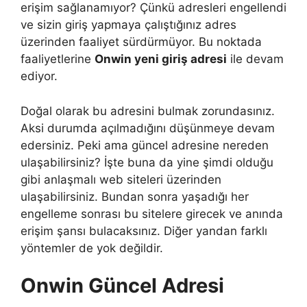
erişim sağlanamıyor? Çünkü adresleri engellendi
ve sizin giriş yapmaya çalıştığınız adres
üzerinden faaliyet sürdürmüyor. Bu noktada
faaliyetlerine
Onwin yeni giriş adresi
ile devam
ediyor.
Doğal olarak bu adresini bulmak zorundasınız.
Aksi durumda açılmadığını düşünmeye devam
edersiniz. Peki ama güncel adresine nereden
ulaşabilirsiniz? İşte buna da yine şimdi olduğu
gibi anlaşmalı web siteleri üzerinden
ulaşabilirsiniz. Bundan sonra yaşadığı her
engelleme sonrası bu sitelere girecek ve anında
erişim şansı bulacaksınız. Diğer yandan farklı
yöntemler de yok değildir.
Onwin Güncel Adresi