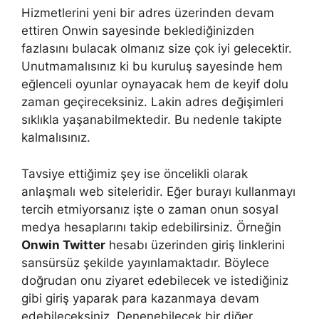
Hizmetlerini yeni bir adres üzerinden devam
ettiren Onwin sayesinde beklediğinizden
fazlasını bulacak olmanız size çok iyi gelecektir.
Unutmamalısınız ki bu kuruluş sayesinde hem
eğlenceli oyunlar oynayacak hem de keyif dolu
zaman geçireceksiniz. Lakin adres değişimleri
sıklıkla yaşanabilmektedir. Bu nedenle takipte
kalmalısınız.
Tavsiye ettiğimiz şey ise öncelikli olarak
anlaşmalı web siteleridir. Eğer burayı kullanmayı
tercih etmiyorsanız işte o zaman onun sosyal
medya hesaplarını takip edebilirsiniz. Örneğin
Onwin Twitter
hesabı üzerinden giriş linklerini
sansürsüz şekilde yayınlamaktadır. Böylece
doğrudan onu ziyaret edebilecek ve istediğiniz
gibi giriş yaparak para kazanmaya devam
edebileceksiniz. Denenebilecek bir diğer