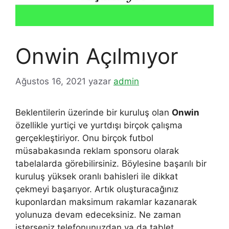
Onwin Açılmıyor
Ağustos 16, 2021
yazar
admin
Beklentilerin üzerinde bir kuruluş olan
Onwin
özellikle yurtiçi ve yurtdışı birçok çalışma
gerçekleştiriyor. Onu birçok futbol
müsabakasında reklam sponsoru olarak
tabelalarda görebilirsiniz. Böylesine başarılı bir
kuruluş yüksek oranlı bahisleri ile dikkat
çekmeyi başarıyor. Artık oluşturacağınız
kuponlardan maksimum rakamlar kazanarak
yolunuza devam edeceksiniz. Ne zaman
isterseniz telefonunuzdan ya da tablet