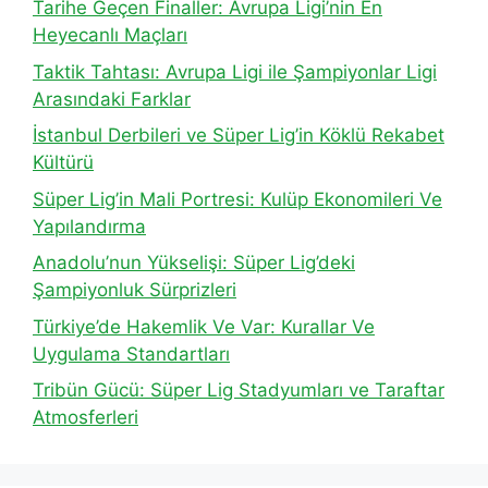
Tarihe Geçen Finaller: Avrupa Ligi’nin En
Heyecanlı Maçları
Taktik Tahtası: Avrupa Ligi ile Şampiyonlar Ligi
Arasındaki Farklar
İstanbul Derbileri ve Süper Lig’in Köklü Rekabet
Kültürü
Süper Lig’in Mali Portresi: Kulüp Ekonomileri Ve
Yapılandırma
Anadolu’nun Yükselişi: Süper Lig’deki
Şampiyonluk Sürprizleri
Türkiye’de Hakemlik Ve Var: Kurallar Ve
Uygulama Standartları
Tribün Gücü: Süper Lig Stadyumları ve Taraftar
Atmosferleri