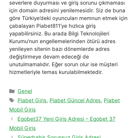
severlere duyurması ve giriş sorunu çıkmaması
için domain adresini yenilemesidir. Siz de buna
göre Türkiye’deki oyuncuları memnun etmek için
çabalayan Piabet811’ye hızlıca giriş
yapabilirsiniz. Bu arada Bilgi Teknolojileri
Kurumu’nun engellemelerinden ötürü adres
yenileyen sitenin bazı dönemlerde adres
değiştirmeye devam edeceği de
unutulmamalıdır. Eğer sorun olur ise müşteri
hizmetleriyle temas kurulabilmektedir.
Kategoriler
Genel
Etiketler
Piabet Giriş
,
Piabet Güncel Adres
,
Piabet
Mobil Giriş
Egobet37 Yeni Giriş Adresi – Egobet 37
Mobil Giriş
Süperbahis Sorunsuz Giriş Adresi