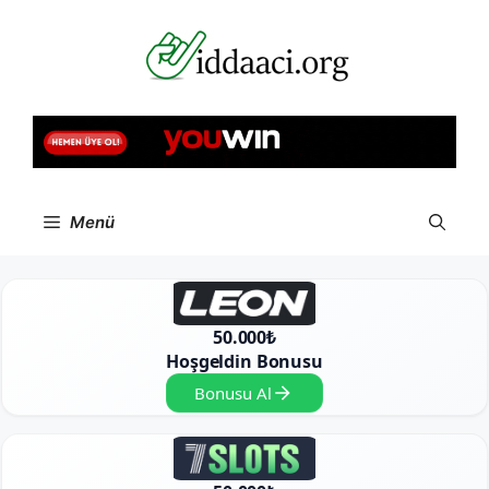
İçeriğe
atla
Menü
50.000₺
Hoşgeldin Bonusu
Bonusu Al