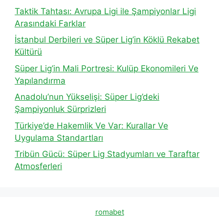
Taktik Tahtası: Avrupa Ligi ile Şampiyonlar Ligi
Arasındaki Farklar
İstanbul Derbileri ve Süper Lig’in Köklü Rekabet
Kültürü
Süper Lig’in Mali Portresi: Kulüp Ekonomileri Ve
Yapılandırma
Anadolu’nun Yükselişi: Süper Lig’deki
Şampiyonluk Sürprizleri
Türkiye’de Hakemlik Ve Var: Kurallar Ve
Uygulama Standartları
Tribün Gücü: Süper Lig Stadyumları ve Taraftar
Atmosferleri
romabet