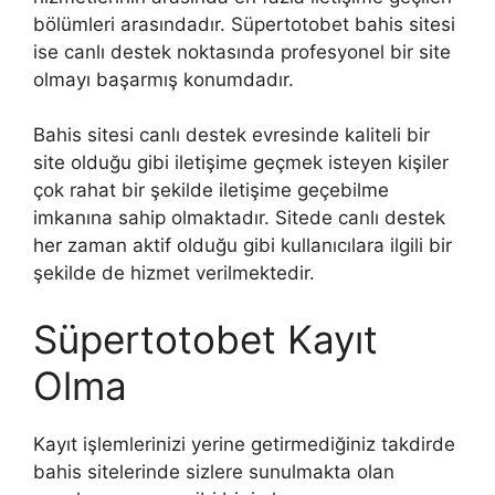
bölümleri arasındadır. Süpertotobet bahis sitesi
ise canlı destek noktasında profesyonel bir site
olmayı başarmış konumdadır.
Bahis sitesi canlı destek evresinde kaliteli bir
site olduğu gibi iletişime geçmek isteyen kişiler
çok rahat bir şekilde iletişime geçebilme
imkanına sahip olmaktadır. Sitede canlı destek
her zaman aktif olduğu gibi kullanıcılara ilgili bir
şekilde de hizmet verilmektedir.
Süpertotobet Kayıt
Olma
Kayıt işlemlerinizi yerine getirmediğiniz takdirde
bahis sitelerinde sizlere sunulmakta olan