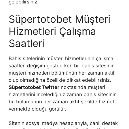
gelebilirsiniz.
Süpertotobet Müşteri
Hizmetleri Çalışma
Saatleri
Bahis sitelerinin müşteri hizmetlerinin çalışma
saatleri değişim gösterirken bir bahis sitesinin
müşteri hizmetleri bölümünün her zaman aktif
olup olmadığına özellikle dikkat edebilirsiniz.
Süpertotobet Twitter
noktasında müşteri
hizmetlerini incelediğiniz zaman bahis sitesinin
bu bölümünün her zaman aktif şekilde hizmet
vermekte olduğu görülür.
Sitenin sosyal medya hesaplarıyla, canlı destek