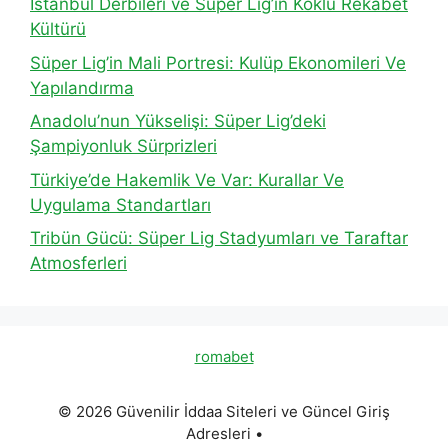
İstanbul Derbileri ve Süper Lig’in Köklü Rekabet
Kültürü
Süper Lig’in Mali Portresi: Kulüp Ekonomileri Ve
Yapılandırma
Anadolu’nun Yükselişi: Süper Lig’deki
Şampiyonluk Sürprizleri
Türkiye’de Hakemlik Ve Var: Kurallar Ve
Uygulama Standartları
Tribün Gücü: Süper Lig Stadyumları ve Taraftar
Atmosferleri
romabet
© 2026 Güvenilir İddaa Siteleri ve Güncel Giriş
Adresleri
•